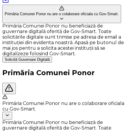
Primăria Comunei Ponor nu are o colaborare oficiala cu Gov-Smart.
Primăria Comunei Ponor nu beneficiază de
guvernare digitală oferită de Gov-Smart. Toate
solicitările digitale sunt trimise pe adresa de email a
instituției din evidenta noastră. Apasă pe butonul de
mai jos pentru a solicita acestei instituții să se
digitalizeze folosind Gov-Smart.
Solicită Guvernare Digitală
Primăria Comunei Ponor
Primăria Comunei Ponor nu are o colaborare oficiala
cu Gov-Smart.
Primăria Comunei Ponor nu beneficiază de
guvernare digitală oferită de Gov-Smart. Toate