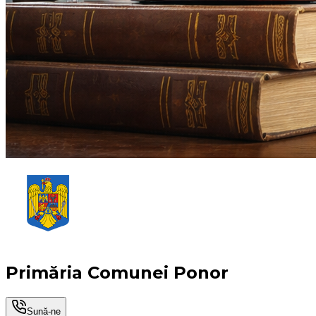
Primăria Comunei Ponor
Sună-ne