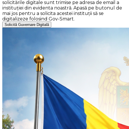
solicitările digitale sunt trimise pe adresa de email a
instituției din evidenta noastră. Apasă pe butonul de
mai jos pentru a solicita acestei instituții să se
digitalizeze folosind Gov-Smart.
Solicită Guvernare Digitală