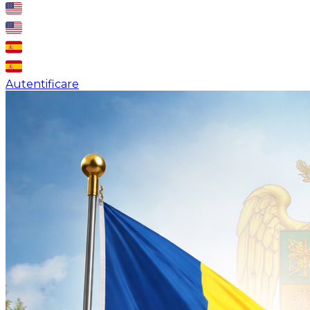
Autentificare