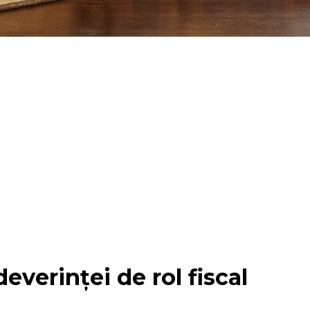
everinței de rol fiscal