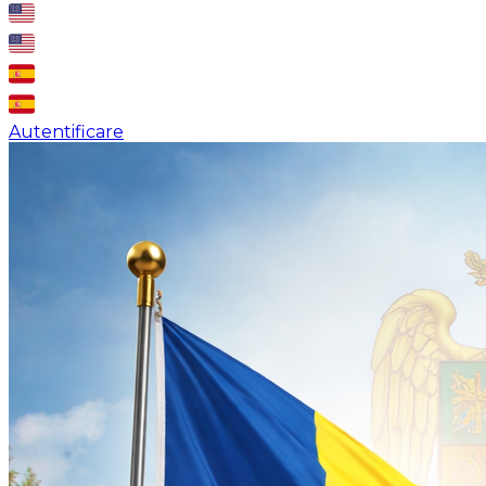
Autentificare