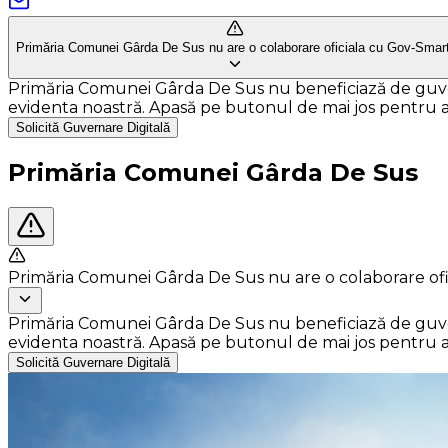
Primăria Comunei Gârda De Sus nu are o colaborare oficiala cu Gov-Smart
Primăria Comunei Gârda De Sus nu beneficiază de guvernar
evidenta noastră. Apasă pe butonul de mai jos pentru a so
Solicită Guvernare Digitală
Primăria Comunei Gârda De Sus
Primăria Comunei Gârda De Sus nu are o colaborare ofi
Primăria Comunei Gârda De Sus nu beneficiază de guvernar
evidenta noastră. Apasă pe butonul de mai jos pentru a so
Solicită Guvernare Digitală