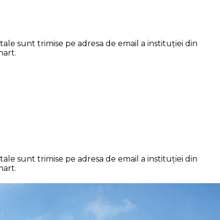
le sunt trimise pe adresa de email a instituției din
mart.
le sunt trimise pe adresa de email a instituției din
mart.