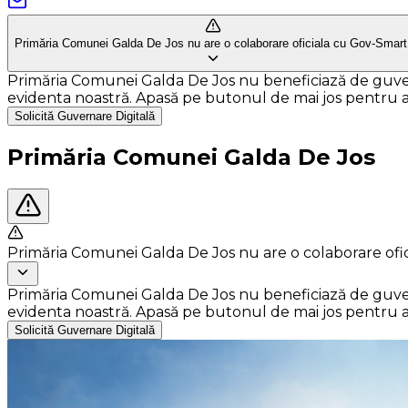
Primăria Comunei Galda De Jos nu are o colaborare oficiala cu Gov-Smart
Primăria Comunei Galda De Jos nu beneficiază de guvernar
evidenta noastră. Apasă pe butonul de mai jos pentru a so
Solicită Guvernare Digitală
Primăria Comunei Galda De Jos
Primăria Comunei Galda De Jos nu are o colaborare ofi
Primăria Comunei Galda De Jos nu beneficiază de guvernar
evidenta noastră. Apasă pe butonul de mai jos pentru a so
Solicită Guvernare Digitală