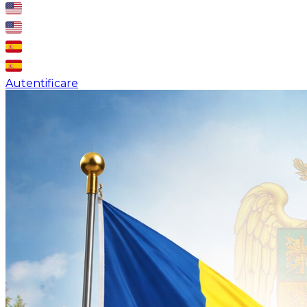
Autentificare