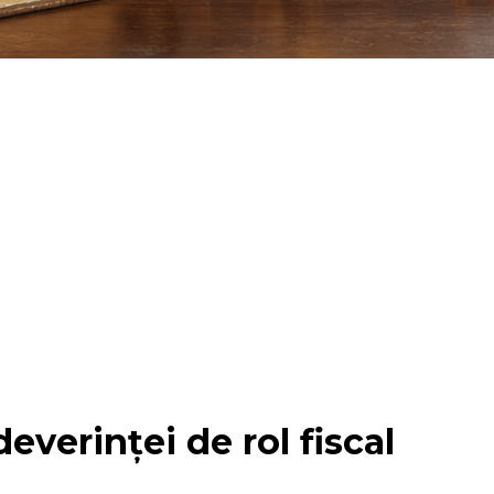
everinței de rol fiscal