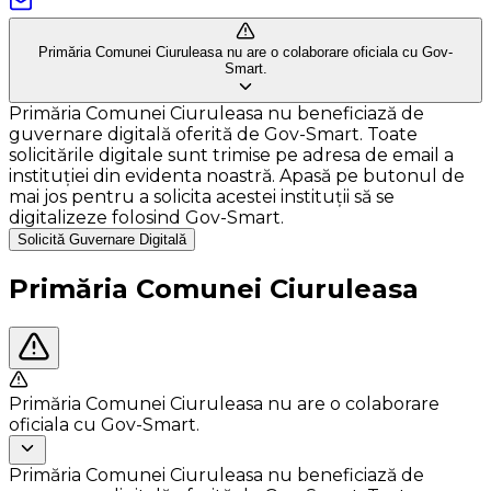
Primăria Comunei Ciuruleasa nu are o colaborare oficiala cu Gov-
Smart.
Primăria Comunei Ciuruleasa nu beneficiază de
guvernare digitală oferită de Gov-Smart. Toate
solicitările digitale sunt trimise pe adresa de email a
instituției din evidenta noastră. Apasă pe butonul de
mai jos pentru a solicita acestei instituții să se
digitalizeze folosind Gov-Smart.
Solicită Guvernare Digitală
Primăria Comunei Ciuruleasa
Primăria Comunei Ciuruleasa nu are o colaborare
oficiala cu Gov-Smart.
Primăria Comunei Ciuruleasa nu beneficiază de