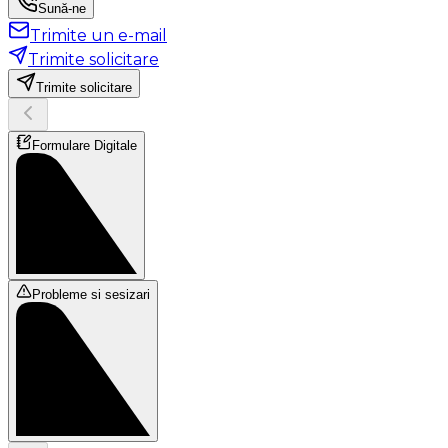
Sună-ne
Trimite un e-mail
Trimite solicitare
Trimite solicitare
Formulare Digitale
Probleme si sesizari