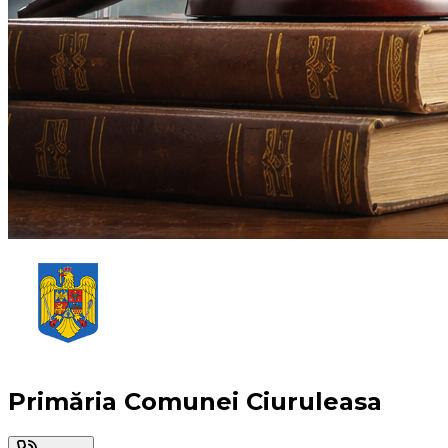
Primăria Comunei Ciuruleasa