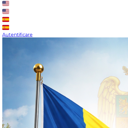
Autentificare