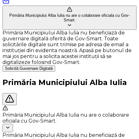
Primăria Municipiului Alba Iulia nu are o colaborare oficiala cu Gov-
Smart.
Primăria Municipiului Alba Iulia nu beneficiază de
guvernare digitală oferită de Gov-Smart. Toate
solicitările digitale sunt trimise pe adresa de email a
instituției din evidenta noastră. Apasă pe butonul de
mai jos pentru a solicita acestei instituții să se
digitalizeze folosind Gov-Smart.
Solicită Guvernare Digitală
Primăria Municipiului Alba Iulia
Primăria Municipiului Alba Iulia nu are o colaborare
oficiala cu Gov-Smart.
Primăria Municipiului Alba Iulia nu beneficiază de