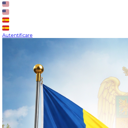
Autentificare