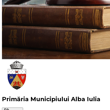
Primăria Municipiului Alba Iulia