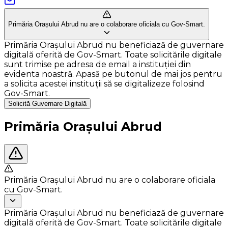
Primăria Orașului Abrud nu are o colaborare oficiala cu Gov-Smart.
Primăria Orașului Abrud nu beneficiază de guvernare
digitală oferită de Gov-Smart. Toate solicitările digitale
sunt trimise pe adresa de email a instituției din
evidenta noastră. Apasă pe butonul de mai jos pentru
a solicita acestei instituții să se digitalizeze folosind
Gov-Smart.
Solicită Guvernare Digitală
Primăria Orașului Abrud
Primăria Orașului Abrud nu are o colaborare oficiala
cu Gov-Smart.
Primăria Orașului Abrud nu beneficiază de guvernare
digitală oferită de Gov-Smart. Toate solicitările digitale