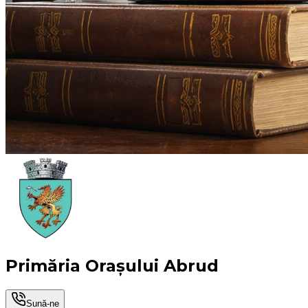
Primăria Orașului Abrud
Sună-ne