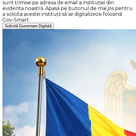
sunt trimise pe adresa de email a instituției din
evidenta noastră. Apasă pe butonul de mai jos pentru
a solicita acestei instituții să se digitalizeze folosind
Gov-Smart.
Solicită Guvernare Digitală