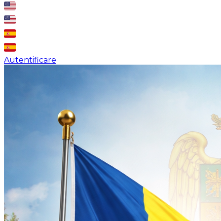
Autentificare