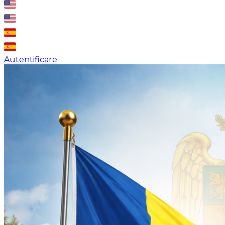
Autentificare