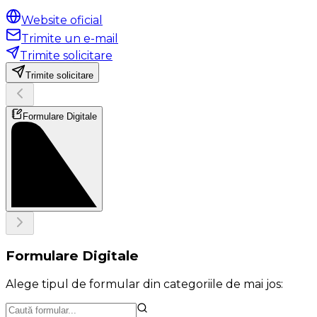
Website oficial
Trimite un e-mail
Trimite solicitare
Trimite solicitare
Formulare Digitale
Formulare Digitale
Alege tipul de formular din categoriile de mai jos: