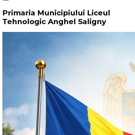
Primaria Municipiului Liceul
Tehnologic Anghel Saligny