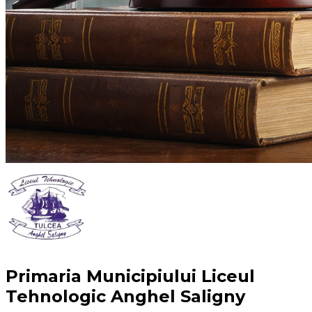
Primaria Municipiului Liceul
Tehnologic Anghel Saligny