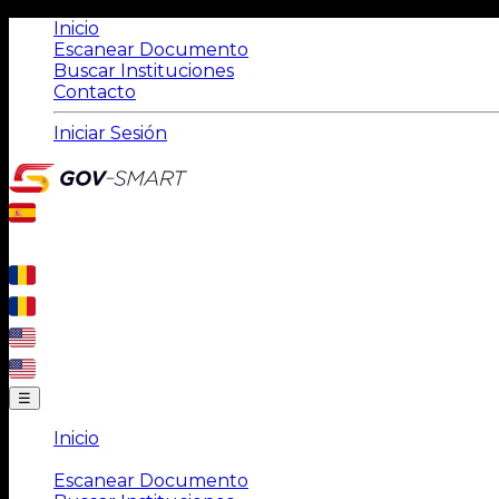
Inicio
Escanear Documento
Buscar Instituciones
Contacto
Iniciar Sesión
☰
Inicio
|
Escanear Documento