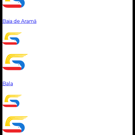
Baia de Aramă
Bala